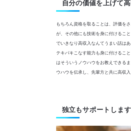
自分の価値を上げて高
もちろん資格を取ることは、評価をさ
が、その他にも技術を身に付けること
でいきなり高収入なんてうまい話はあ
テキパキこなす能力も身に付けること
はそういうノウハウをお教えできるま
ウハウを伝承し、先輩方と共に高収入
独立もサポートしま