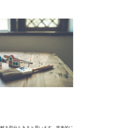
て解る部分もあると思います。将来的に