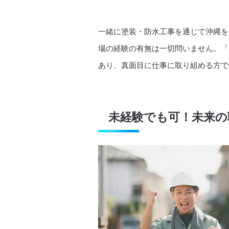
一緒に塗装・防水工事を通じて沖縄を
場の経験の有無は一切問いません。「
あり、真面目に仕事に取り組める方で
未経験でも可！未来の