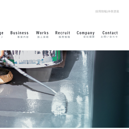
採用情報|仲美塗装