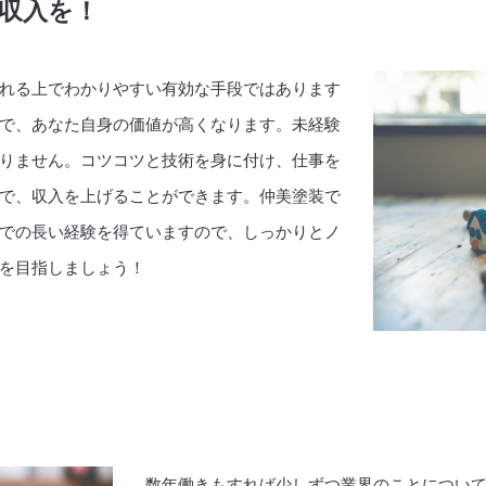
収入を！
れる上でわかりやすい有効な手段ではあります
で、あなた自身の価値が高くなります。未経験
りません。コツコツと技術を身に付け、仕事を
で、収入を上げることができます。仲美塗装で
での長い経験を得ていますので、しっかりとノ
を目指しましょう！
す
数年働きもすれば少しずつ業界のことについ