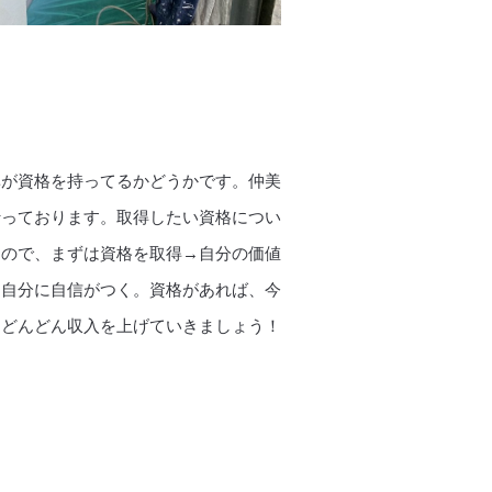
準が資格を持ってるかどうかです。仲美
行っております。取得したい資格につい
すので、まずは資格を取得→自分の価値
→自分に自信がつく。資格があれば、今
、どんどん収入を上げていきましょう！