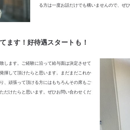
る方は一度お話だけでも構いませんので、ぜ
てます！好待遇スタートも！
致します。ご経験に沿って給与面は決定させて
発揮して頂けたらと思います。まだまだこれか
り、頑張って頂ける方にはもちろんその席もご
ただけたらと思います。ぜひお問い合わせくだ