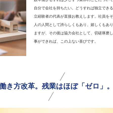
自分で会社を持ちたい。どうすれば独立でき
立経験者の代表が直接お教えします。社員を
人の人間として誇らしくもあり、嬉しくもあ
ますが、その後は協力会社として、切磋琢磨
事ができれば、この上ない喜びです。
働き方改革。残業はほぼ「ゼロ」