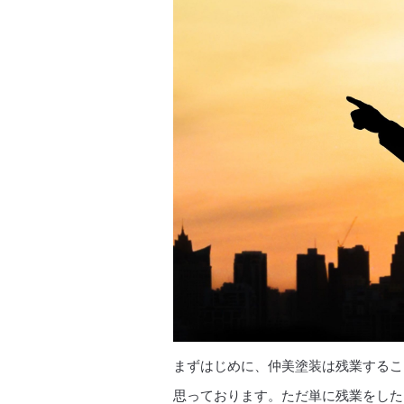
まずはじめに、仲美塗装は残業するこ
思っております。ただ単に残業をした