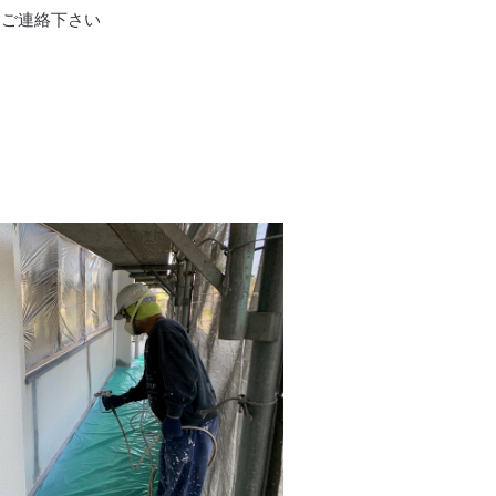
ひご連絡下さい