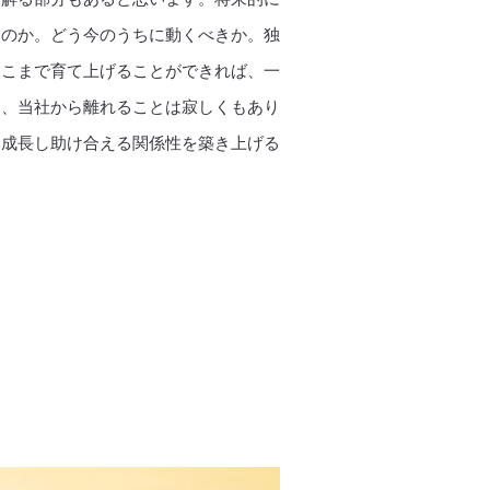
るのか。どう今のうちに動くべきか。独
そこまで育て上げることができれば、一
り、当社から離れることは寂しくもあり
し成長し助け合える関係性を築き上げる
。