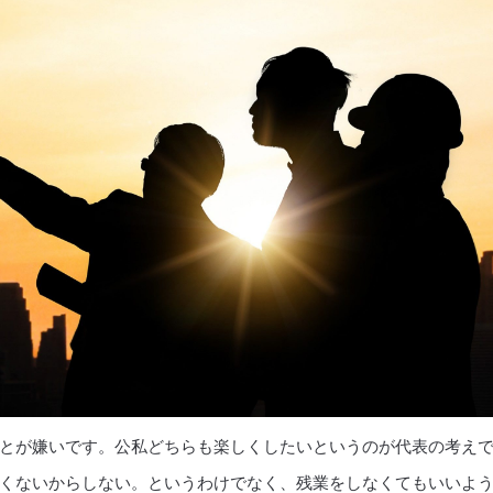
とが嫌いです。公私どちらも楽しくしたいというのが代表の考え
くないからしない。というわけでなく、残業をしなくてもいいよ