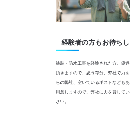
経験者の方もお待ちし
塗装・防水工事を経験された方、優遇
頂きますので、思う存分、弊社で力を
らの弊社、空いているポストなどもあ
用意しますので、弊社に力を貸してい
さい。