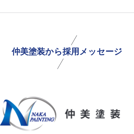
仲美塗装から採用メッセージ