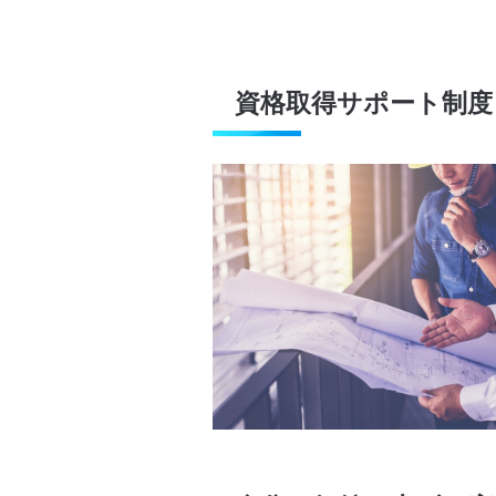
資格取得サポート制度