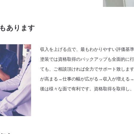
もあります
収入を上げる点で、最もわかりやすい評価基
塗装では資格取得のバックアップも全面的に
ても、ご相談頂ければ全力でサポート致しま
が高まる→仕事の幅が広がる→収入が増える
後は様々な面で有利です。資格取得を取得し