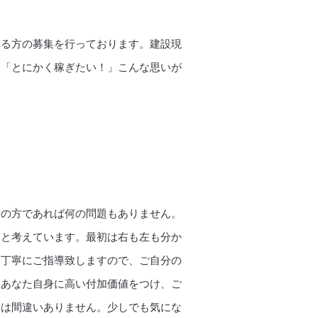
れる方の募集を行っております。建設現
」「とにかく稼ぎたい！」こんな思いが
考の方であれば何の問題もありません。
いと考えています。最初は右も左も分か
ら丁寧にご指導致しますので、ご自分の
。あなた自身に高い付加価値をつけ、ご
とは間違いありません。少しでも気にな